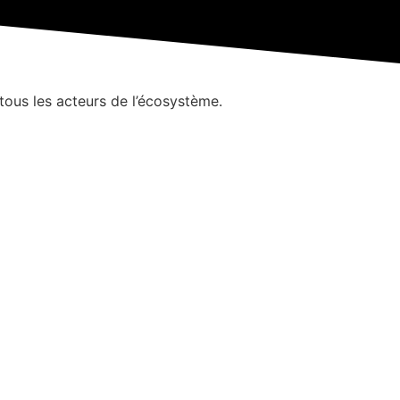
tous les acteurs de l’écosystème.