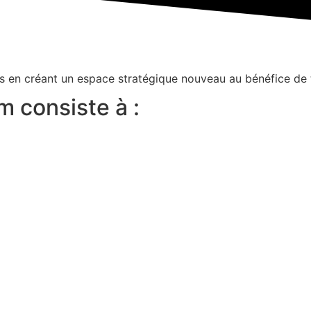
is en créant un espace stratégique nouveau au bénéfice de 
 consiste à :