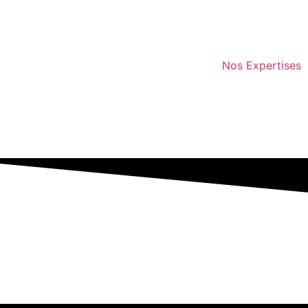
Nos Expertises