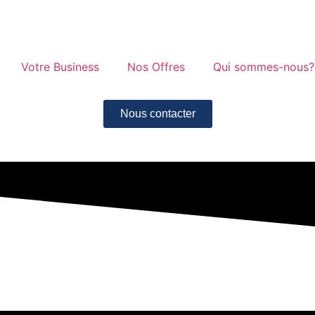
Votre Business
Nos Offres
Qui sommes-nous?
Nous contacter