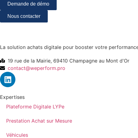
Demande de démo
Nous contacter
La solution achats digitale pour booster votre performance
19 rue de la Mairie, 69410 Champagne au Mont d'Or
contact@weperform.pro
Expertises
Plateforme Digitale LYPe
Prestation Achat sur Mesure
Véhicules