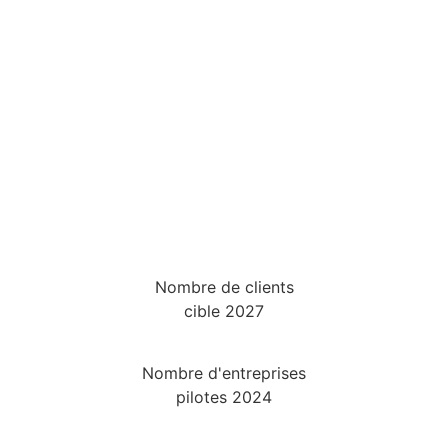
Nombre de clients
cible 2027
Nombre d'entreprises
pilotes 2024