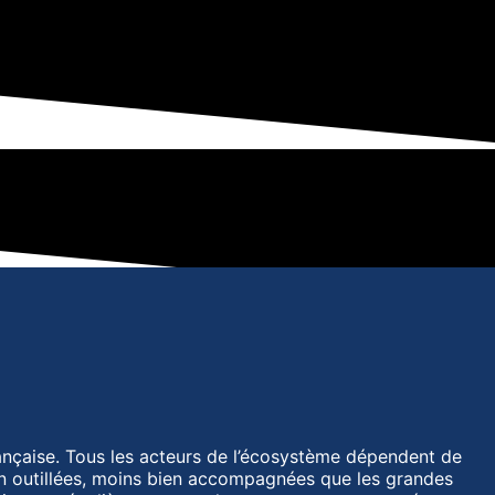
ançaise. Tous les acteurs de l’écosystème dépendent de
en outillées, moins bien accompagnées que les grandes