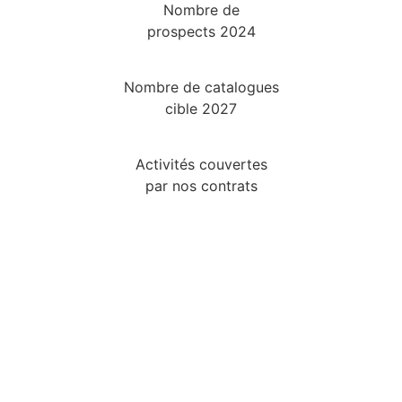
Nombre de
prospects 2024
Nombre de catalogues
cible 2027
Activités couvertes
par nos contrats