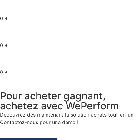
0
+
0
+
0
+
Pour acheter gagnant,
achetez avec WePerform
Découvrez dès maintenant la solution achats tout-en-un.
Contactez-nous pour une démo !