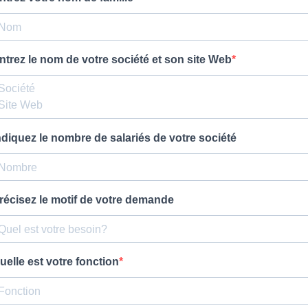
ntrez le nom de votre société et son site Web
ndiquez le nombre de salariés de votre société
récisez le motif de votre demande
uelle est votre fonction