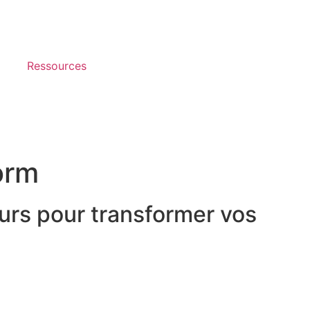
Ressources
orm
eurs pour transformer vos