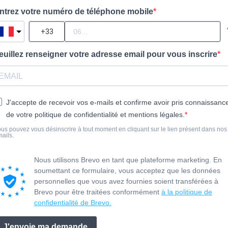
ntrez votre numéro de téléphone mobile
euillez renseigner votre adresse email pour vous inscrire
J'accepte de recevoir vos e-mails et confirme avoir pris connaissanc
de votre politique de confidentialité et mentions légales.
us pouvez vous désinscrire à tout moment en cliquant sur le lien présent dans nos
ails.
Nous utilisons Brevo en tant que plateforme marketing. En
soumettant ce formulaire, vous acceptez que les données
personnelles que vous avez fournies soient transférées à
Brevo pour être traitées conformément
à la politique de
confidentialité de Brevo.
J'envoie ma demande