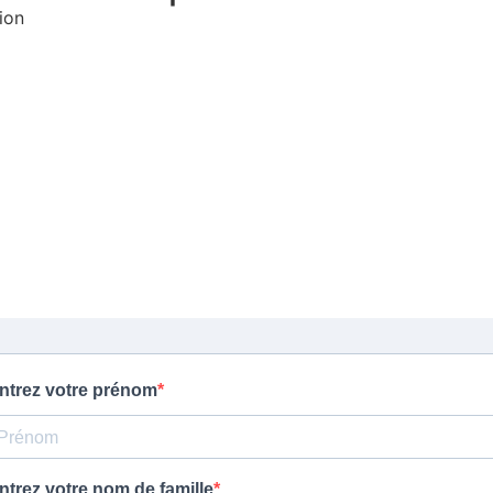
ion
ntrez votre prénom
ntrez votre nom de famille