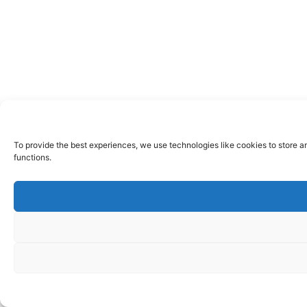
To provide the best experiences, we use technologies like cookies to store a
functions.