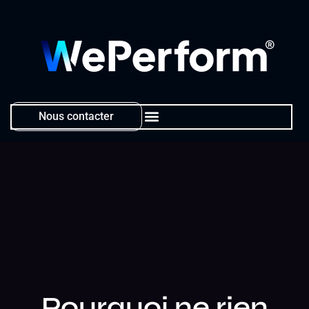
Nous contacter
Pourquoi ne rien